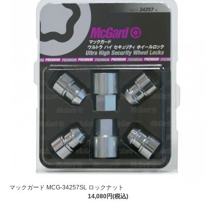
マックガード MCG-34257SL ロックナット
14,080円(税込)