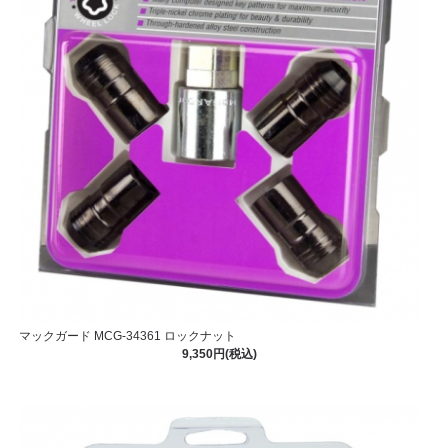
マックガード MCG-34361 ロックナット
9,350円(税込)