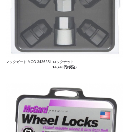
マックガード MCG-34362SL ロックナット
14,740円(税込)