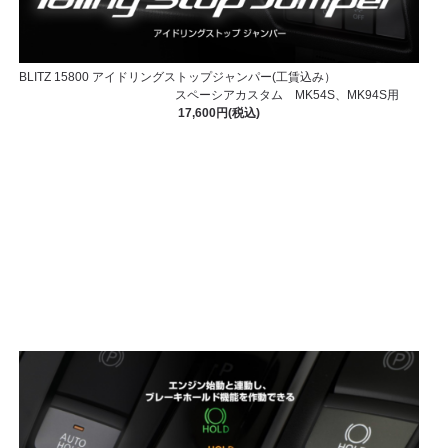
BLITZ 15800 アイドリングストップジャンパー(工賃込み）
スペーシアカスタム MK54S、MK94S用
17,600円(税込)