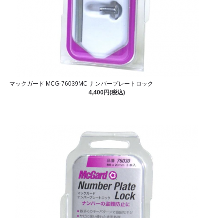
マックガード MCG-76039MC ナンバープレートロック
4,400円(税込)