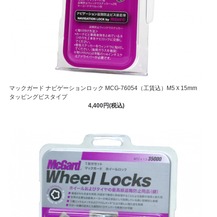
マックガード ナビゲーションロック MCG-76054（工賃込）M5Ｘ15mm
タッピングビスタイプ
4,400円(税込)