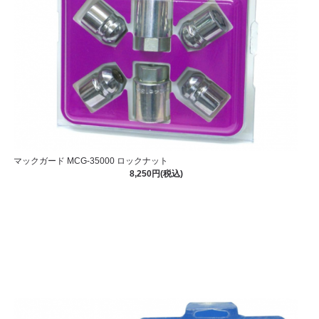
マックガード MCG-35000 ロックナット
8,250円(税込)