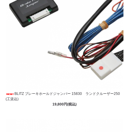
BLITZ ブレーキホールドジャンパー 15830 ランドクルーザー250
(工賃込)
19,800円(税込)