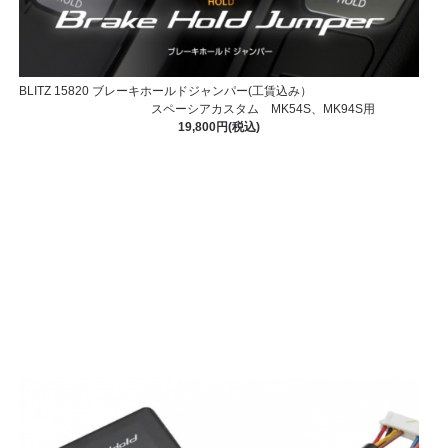
BLITZ 15820 ブレーキホールドジャンパー(工賃込み）
スペーシアカスタム MK54S、MK94S用
19,800円(税込)