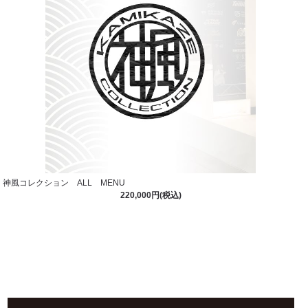
神風コレクション ALL MENU
220,000円(税込)