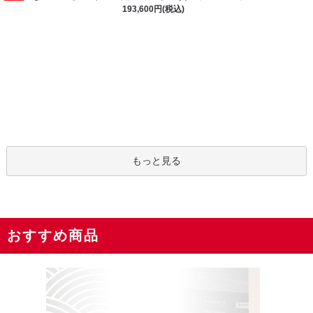
193,600円(税込)
もっと見る
おすすめ商品