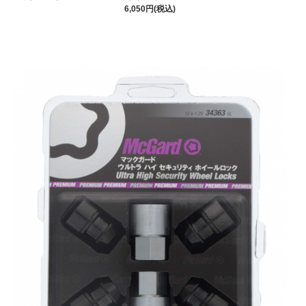
6,050円(税込)