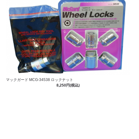
マックガード MCG-34538 ロックナット
8,250円(税込)