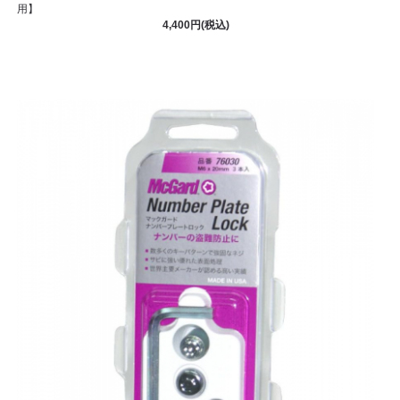
用】
4,400円(税込)