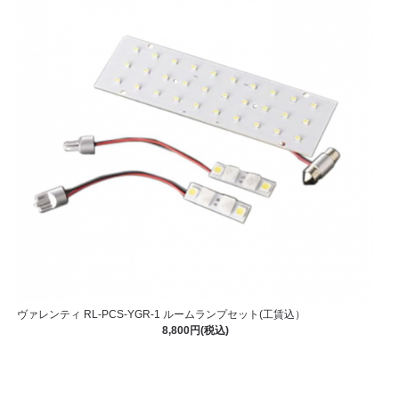
ヴァレンティ RL-PCS-YGR-1 ルームランプセット(工賃込）
8,800円(税込)