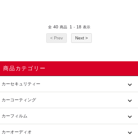
40
1
18
全
商品
-
表示
< Prev
Next >
商品カテゴリー
カーセキュリティー
カーコーティング
カーフィルム
カーオーディオ