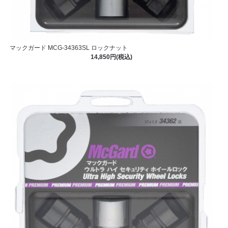
マックガード MCG-34363SL ロックナット
14,850円(税込)