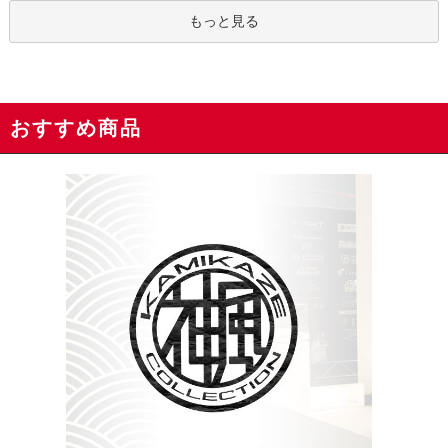
もっと見る
おすすめ商品