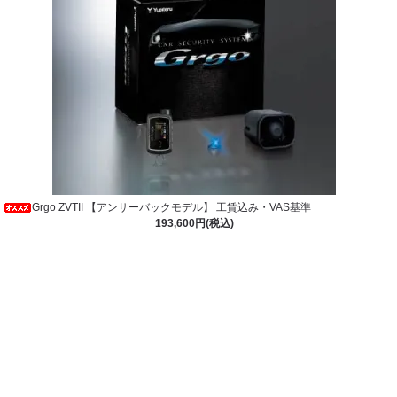
Grgo ZVTII 【アンサーバックモデル】 工賃込み・VAS基準
193,600円(税込)