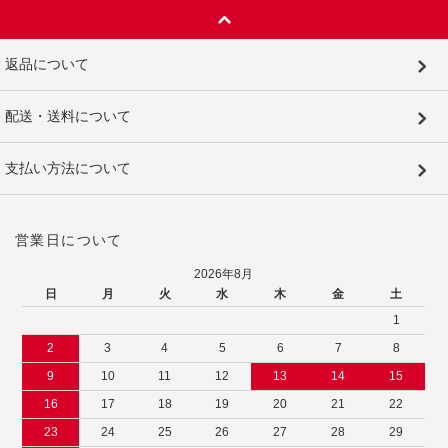
返品について
配送・送料について
支払い方法について
営業日について
2026年8月
日
月
火
水
木
金
土
1
2
3
4
5
6
7
8
9
10
11
12
13
14
15
16
17
18
19
20
21
22
23
24
25
26
27
28
29