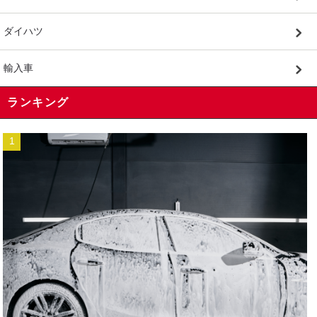
ダイハツ
輸入車
ランキング
1