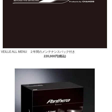
VEILLE ALL MENU ２年間のメンテナンスパック付き
220,000円(税込)