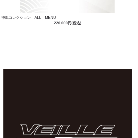
神風コレクション ALL MENU
220,000円(税込)