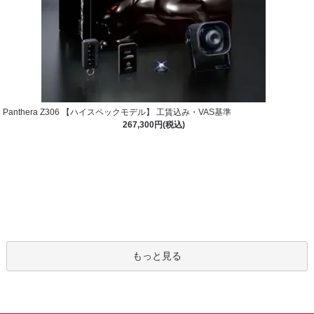
Panthera Z306 【ハイスペックモデル】 工賃込み・VAS基準
267,300円(税込)
もっと見る