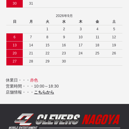
30
31
2026年9月
日
月
火
水
木
金
土
1
2
3
4
5
6
7
8
9
10
11
12
13
14
15
16
17
18
19
20
21
22
23
24
25
26
27
28
29
30
休業日・・・
赤色
営業時間・・・10:00～18:30
店舗情報・・・
こちらから