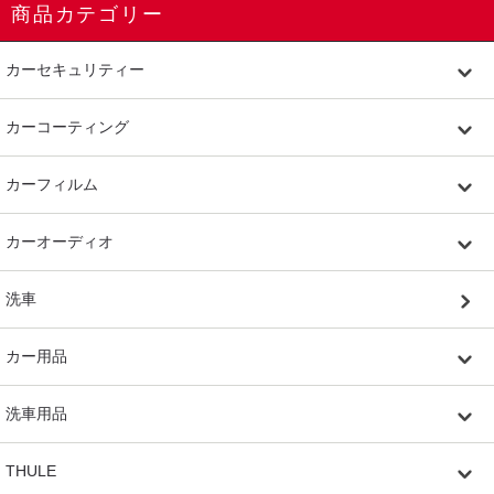
商品カテゴリー
カーセキュリティー
カーコーティング
カーフィルム
カーオーディオ
洗車
カー用品
洗車用品
THULE