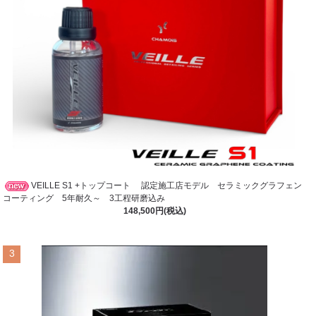
VEILLE S1 +トップコート 認定施工店モデル セラミックグラフェン
コーティング 5年耐久～ 3工程研磨込み
148,500円(税込)
3