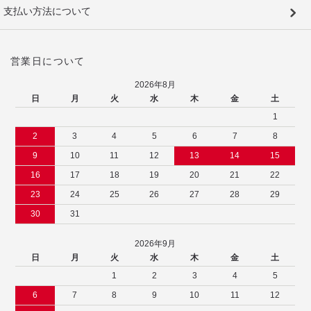
支払い方法について
営業日について
2026年8月
日
月
火
水
木
金
土
1
2
3
4
5
6
7
8
9
10
11
12
13
14
15
16
17
18
19
20
21
22
23
24
25
26
27
28
29
30
31
2026年9月
日
月
火
水
木
金
土
1
2
3
4
5
6
7
8
9
10
11
12