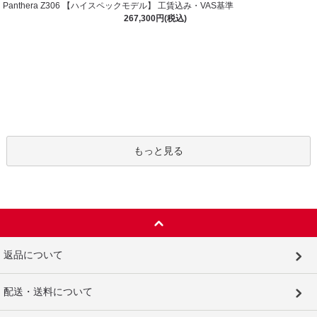
Panthera Z306 【ハイスペックモデル】 工賃込み・VAS基準
267,300円(税込)
もっと見る
返品について
配送・送料について