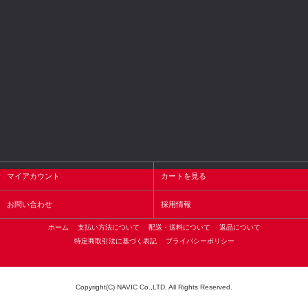
マイアカウント
カートを見る
お問い合わせ
採用情報
ホーム
支払い方法について
配送・送料について
返品について
特定商取引法に基づく表記
プライバシーポリシー
Copyright(C) NAVIC Co.,LTD. All Rights Reserved.