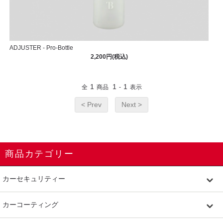
ADJUSTER - Pro-Bottle
2,200円(税込)
1
1
1
全
商品
-
表示
< Prev
Next >
商品カテゴリー
カーセキュリティー
カーコーティング