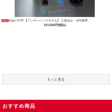
Grgo ZVTII 【アンサーバックモデル】 工賃込み・VAS基準
193,600円(税込)
もっと見る
おすすめ商品