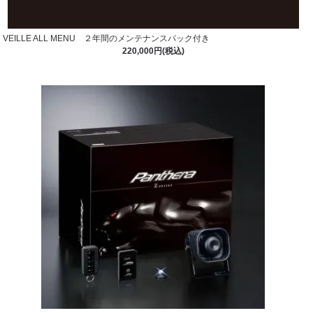
VEILLE ALL MENU ２年間のメンテナンスパック付き
220,000円(税込)