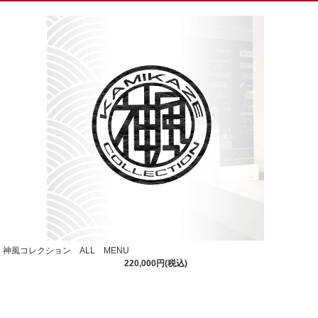
神風コレクション ALL MENU
220,000円(税込)