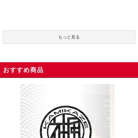
もっと見る
おすすめ商品