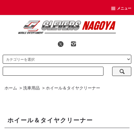
メニュー
ホーム
>
洗車用品
>
ホイール＆タイヤクリーナー
ホイール＆タイヤクリーナー