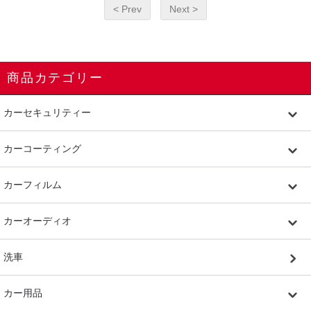
< Prev
Next >
商品カテゴリー
カーセキュリティー
カーコーティング
カーフィルム
カーオーディオ
洗車
カー用品