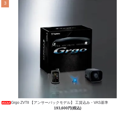
3
Grgo ZVTII 【アンサーバックモデル】 工賃込み・VAS基準
193,600円(税込)