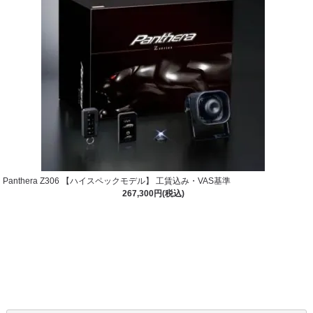
Panthera Z306 【ハイスペックモデル】 工賃込み・VAS基準
267,300円(税込)