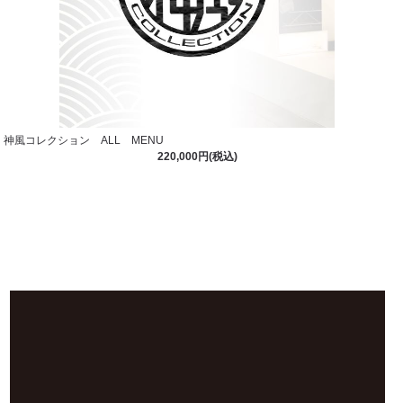
神風コレクション ALL MENU
220,000円(税込)