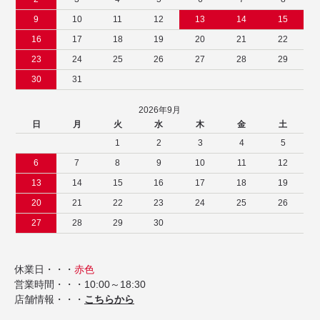
9
10
11
12
13
14
15
16
17
18
19
20
21
22
23
24
25
26
27
28
29
30
31
2026年9月
日
月
火
水
木
金
土
1
2
3
4
5
6
7
8
9
10
11
12
13
14
15
16
17
18
19
20
21
22
23
24
25
26
27
28
29
30
休業日・・・
赤色
営業時間・・・10:00～18:30
店舗情報・・・
こちらから