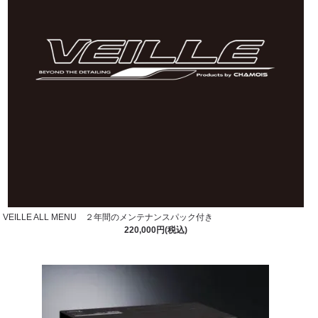
VEILLE ALL MENU ２年間のメンテナンスパック付き
220,000円(税込)