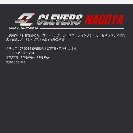
【実績No.1】名古屋のカーコーティング（ガラスコーティング）・カーセキュリティ専門
店｜創業20年以上・3万台を超える施工実績
住所：〒457-0024 愛知県名古屋市南区赤坪町１８０
TEL：052-693-7774
営業時間：10時00分～18時30分
定休日：日曜日