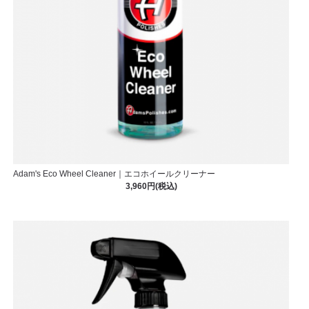
Adam's Eco Wheel Cleaner｜エコホイールクリーナー
3,960円(税込)