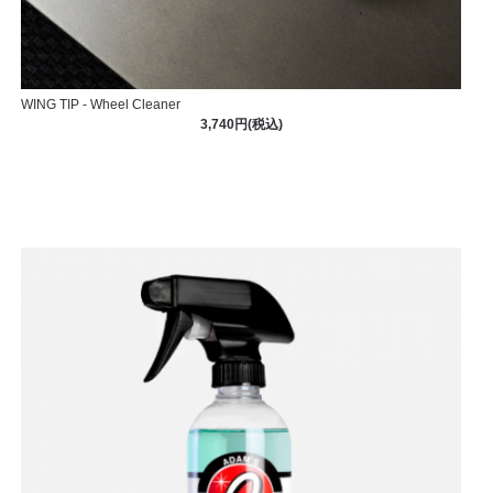
WING TIP - Wheel Cleaner
3,740円(税込)