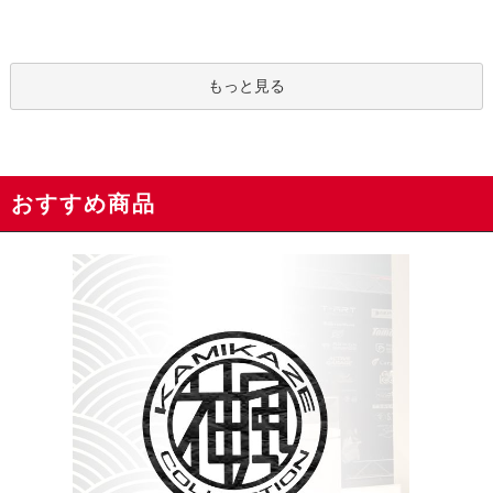
もっと見る
おすすめ商品