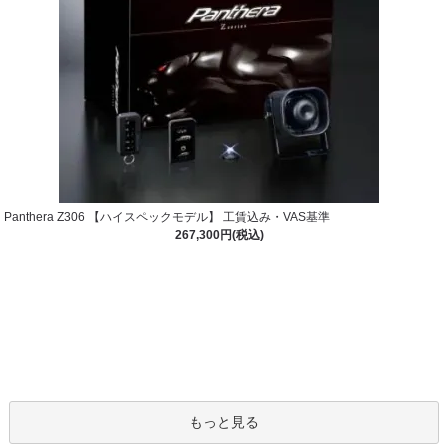
Panthera Z306 【ハイスペックモデル】 工賃込み・VAS基準
267,300円(税込)
もっと見る