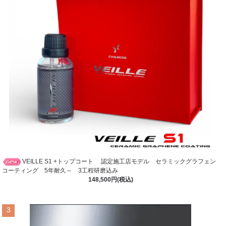
VEILLE S1 +トップコート 認定施工店モデル セラミックグラフェン
コーティング 5年耐久～ 3工程研磨込み
148,500円(税込)
3