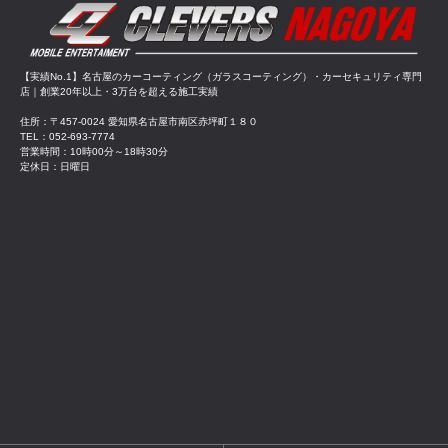
【実績No.1】名古屋のカーコーティング（ガラスコーティング）・カーセキュリティ専門
店｜創業20年以上・3万台を超える施工実績
住所：〒457-0024 愛知県名古屋市南区赤坪町１８０
TEL：052-693-7774
営業時間：10時00分～18時30分
定休日：日曜日