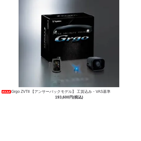
Grgo ZVTII 【アンサーバックモデル】 工賃込み・VAS基準
193,600円(税込)