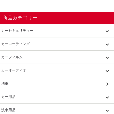
商品カテゴリー
カーセキュリティー
カーコーティング
カーフィルム
カーオーディオ
洗車
カー用品
洗車用品