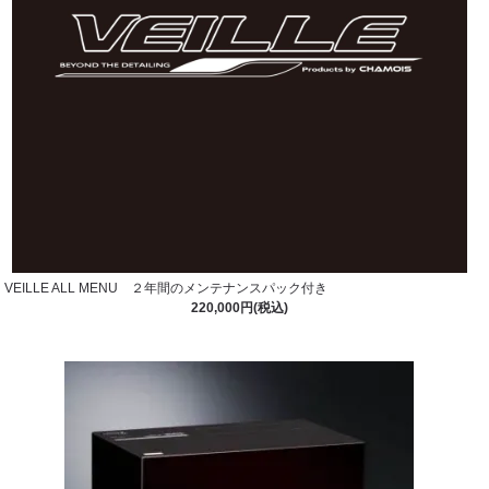
VEILLE ALL MENU ２年間のメンテナンスパック付き
220,000円(税込)