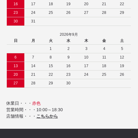
16
17
18
19
20
21
22
23
24
25
26
27
28
29
30
31
2026年9月
日
月
火
水
木
金
土
1
2
3
4
5
6
7
8
9
10
11
12
13
14
15
16
17
18
19
20
21
22
23
24
25
26
27
28
29
30
休業日・・・
赤色
営業時間・・・10:00～18:30
店舗情報・・・
こちらから