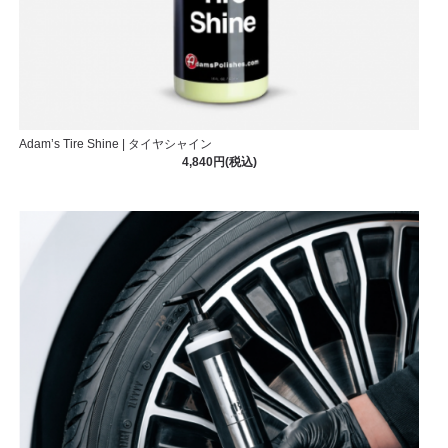
Adam’s Tire Shine | タイヤシャイン
4,840円(税込)