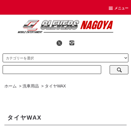
メニュー
ホーム
>
洗車用品
>
タイヤWAX
タイヤWAX