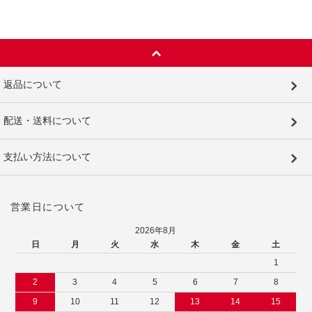
返品について
配送・送料について
支払い方法について
営業日について
2026年8月
日
月
火
水
木
金
土
1
2
3
4
5
6
7
8
9
10
11
12
13
14
15