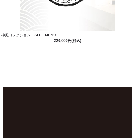
神風コレクション ALL MENU
220,000円(税込)