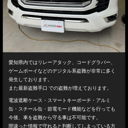
愛知県内ではリレーアタック、コードグラバー、
ゲームボーイなどのデジタル系盗難が非常に多く
発生しております。
また最新盗難手口 での盗難が増えております。
電波遮断ケース・スマートキーポーチ・アルミ
缶・スチール缶・節電モード機能などを行っても
今後、車を盗難から守る事は不可能です。
間違った情報で守れると判断してしまっている方