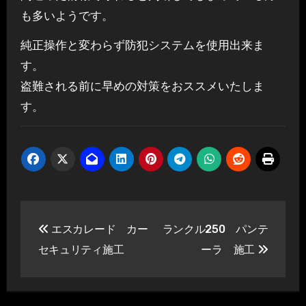
も多いようです。
純正操作と変わらず防犯システムを使用出来ま
す。
盗難される前に早めの対策をおススメいたしま
す。
投
エスカレード カー
ランクル250 パンテ
稿
セキュリティ施工
ーラ 施工
ナ
ビ