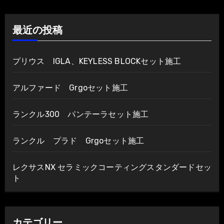
ゲ
最近の投稿
ー
シ
プリウス IGLA、KEYLESS BLOCKセット施工
ョ
アルファード Grgoセット施工
ン
ランクル300 パンテーラセット施工
ランクル プラド Grgoセット施工
レクサスNX セラミックコーティングスタンダードセッ
ト
カテゴリー