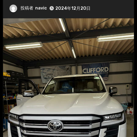
投稿者
navic
2024年12月20日