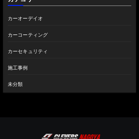
カーオーデイオ
カーコーティング
カーセキュリティ
施工事例
未分類