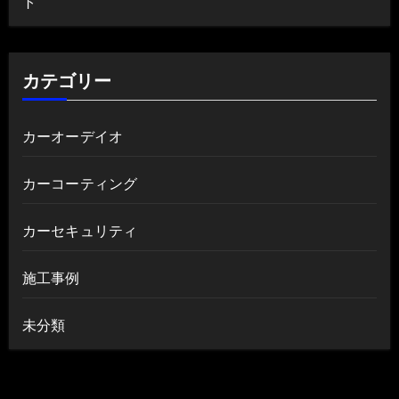
ト
カテゴリー
カーオーデイオ
カーコーティング
カーセキュリティ
施工事例
未分類