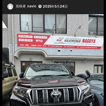
投稿者
navic
2025年5月24日