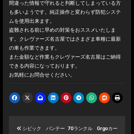
間違った情報で守れると判断してしまっている方
も多いようです。純正操作と変わらず防犯システ
ムを使用出来ます。
盗難される前に早めの対策をおススメいたしま
す。クレヴァーズ名古屋ではさまざま車種に最新
の車も作業できます。
また金額など作業もクレヴァーズ名古屋はご納得
できる内容になっております。
お気軽にお問合せください。
投
シビック パンテー
70ランクル Grgoカー
稿