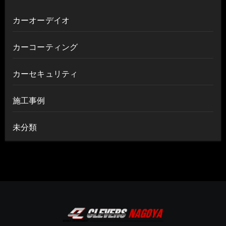
カーオーデイオ
カーコーティング
カーセキュリティ
施工事例
未分類