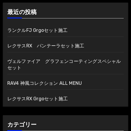
ー
最近の投稿
シ
ョ
ランクルFJ Grgoセット施工
ン
レクサスRX パンテーラセット施工
ヴェルファイア グラフェンコーティングスペシャル
セット
RAV4 神風コレクション ALL MENU
レクサスRX Grgoセット施工
カテゴリー