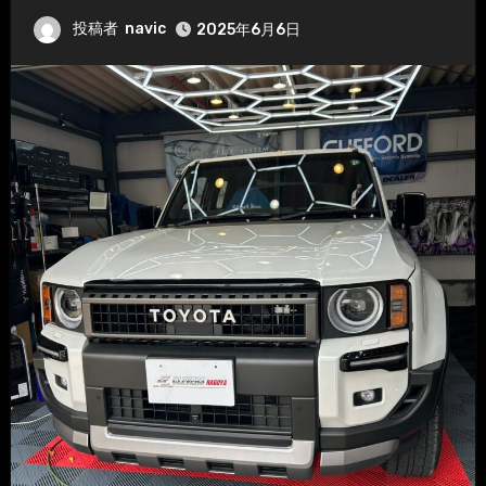
投稿者
navic
2025年6月6日