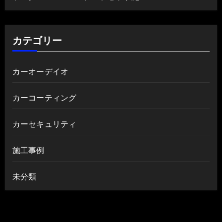
カテゴリー
カーオーデイオ
カーコーティング
カーセキュリティ
施工事例
未分類