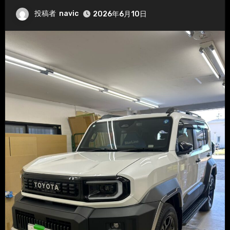
投稿者
navic
2026年6月10日