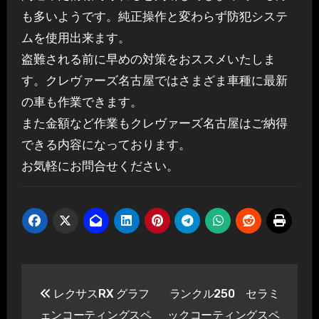
も多いようです。純正操作と変わらず防犯システ
ムを使用出来ます。
盗難される前に早めの対策をおススメいたしま
す。クレヴァーズ名古屋ではさまざま車種に最新
の車も作業できます。
また金額など作業もクレヴァーズ名古屋はご納得
できる内容になっております。
お気軽にお問合せください。
投
レクサスRX グラフ
ランクル250 セラミ
稿
ェンコーティングスペ
ックコーティングスペ