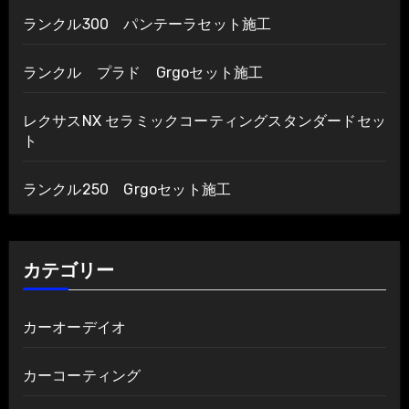
ン
ランクル300 パンテーラセット施工
ランクル プラド Grgoセット施工
レクサスNX セラミックコーティングスタンダードセッ
ト
ランクル250 Grgoセット施工
カテゴリー
カーオーデイオ
カーコーティング