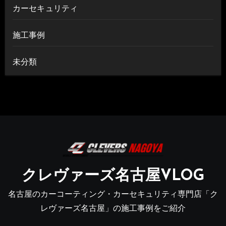
カーセキュリティ
施工事例
未分類
クレヴァーズ名古屋VLOG
名古屋のカーコーティング・カーセキュリティ専門店「ク
レヴァーズ名古屋」の施工事例をご紹介