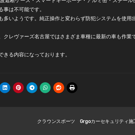
電波遮断ケース・スマートキーポーチ・アルミ缶・スチール
る事は不可能です。
も多いようです。純正操作と変わらず防犯システムを使用
。クレヴァーズ名古屋ではさまざま車種に最新の車も作業
できる内容になっております。
クラウンスポーツ Grgoカーセキュリティ施