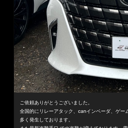
ご依頼ありがとうございました。
全国的にリレーアタック、canインベーダ、ゲ
多く発生しております。