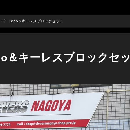
ード Grgo＆キーレスブロックセット
rgo＆キーレスブロックセ