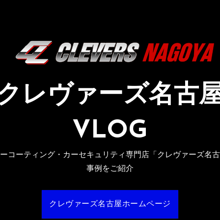
クレヴァーズ名古
VLOG
ーコーティング・カーセキュリティ専門店「クレヴァーズ名古
事例をご紹介
クレヴァーズ名古屋ホームページ