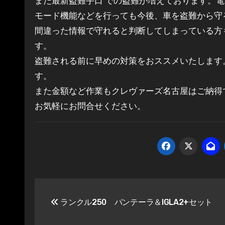
また最新盗難手口 での盗難が増えております。
モード機能などを行っても今後、車を盗難から守
間違った情報で守れると判断してしまっている方
す。
盗難される前に早めの対策をおススメいたします
す。
また金額など作業もクレヴァーズ名古屋はご納得
お気軽にお問合せください。
投
ランクル250 パンテーラ＆IGLA2+セット
稿