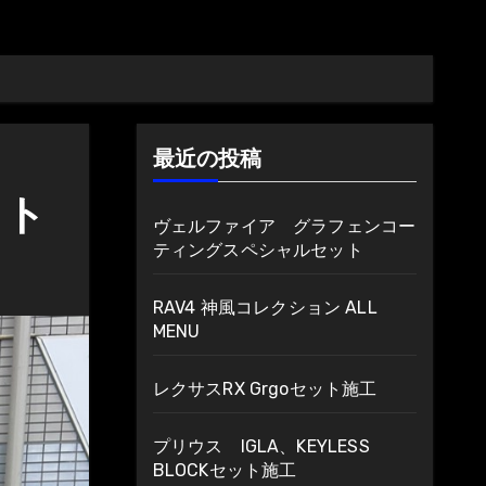
最近の投稿
ット
ヴェルファイア グラフェンコー
ティングスペシャルセット
RAV4 神風コレクション ALL
MENU
レクサスRX Grgoセット施工
プリウス IGLA、KEYLESS
BLOCKセット施工