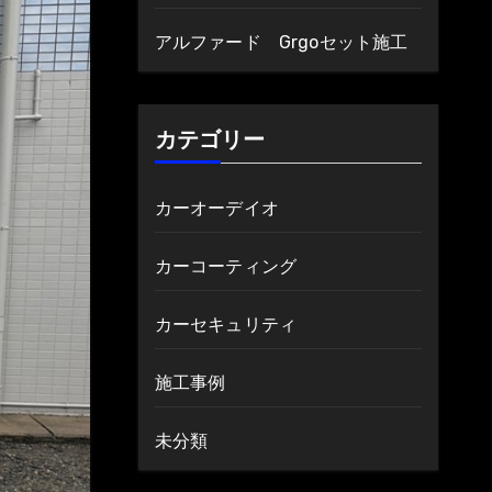
アルファード Grgoセット施工
カテゴリー
カーオーデイオ
カーコーティング
カーセキュリティ
施工事例
未分類