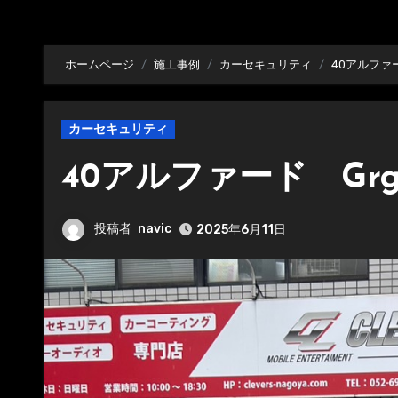
ホームページ
施工事例
カーセキュリティ
40アルファ
カーセキュリティ
40アルファード G
投稿者
navic
2025年6月11日