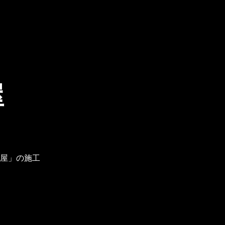
屋
屋」の施工