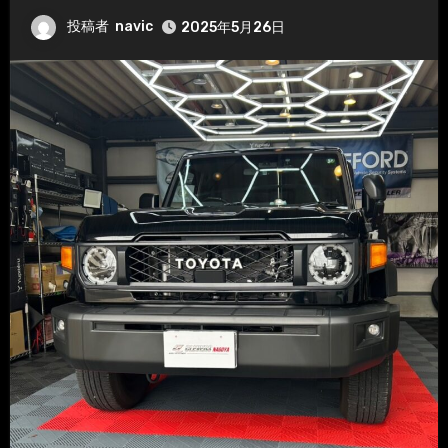
投稿者
navic
2025年5月26日