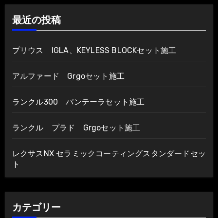
ー
最近の投稿
シ
ョ
プリウス IGLA、KEYLESS BLOCKセット施工
ン
アルファード Grgoセット施工
ランクル300 パンテーラセット施工
ランクル プラド Grgoセット施工
レクサスNX セラミックコーティングスタンダードセッ
ト
カテゴリー