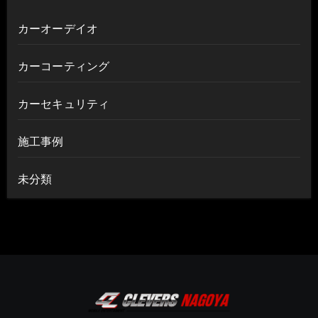
カーオーデイオ
カーコーティング
カーセキュリティ
施工事例
未分類