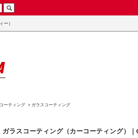
ィー）
コーティング
>
ガラスコーティング
ガラスコーティング（カーコーティング）｜C