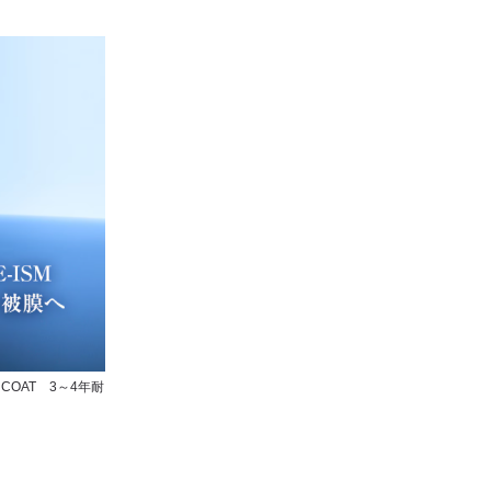
SM COAT 3～4年耐