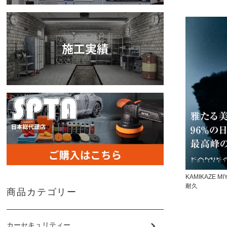
KAMIKAZE MI
耐久
商品カテゴリー
カーセキュリティー