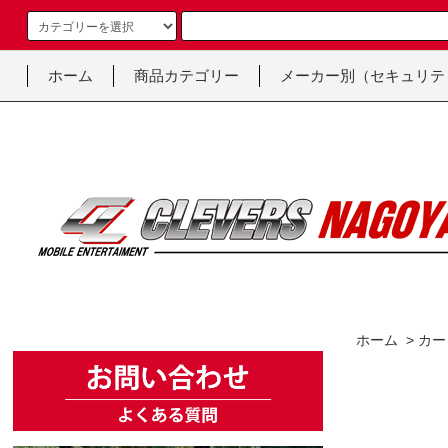
ホーム
商品カテゴリー
メーカー別（セキュリテ
ホーム
>
カー