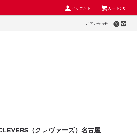
アカウント
カート(
0
)
お問い合わせ
LEVERS（クレヴァーズ）名古屋