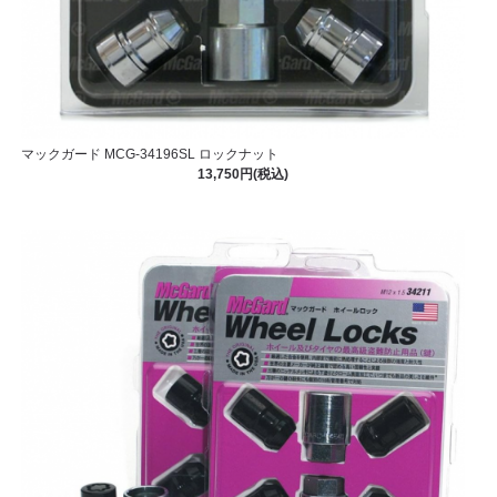
マックガード MCG-34196SL ロックナット
13,750円(税込)