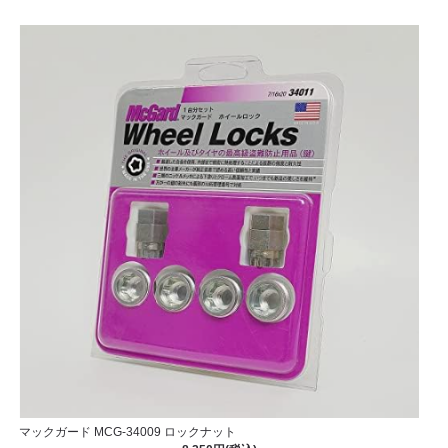
マックガード MCG-34009 ロックナット