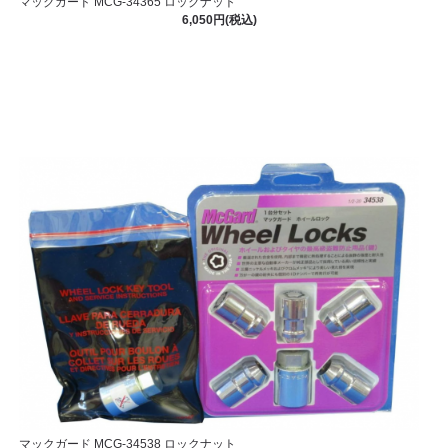
マックガード MCG-34365 ロックナット
6,050円(税込)
マックガード MCG-34538 ロックナット