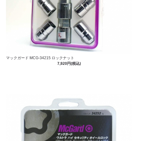
マックガード MCG-34215 ロックナット
7,920円(税込)