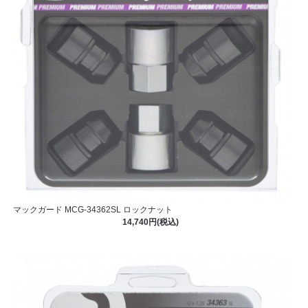
マックガード MCG-34362SL ロックナット
14,740円(税込)