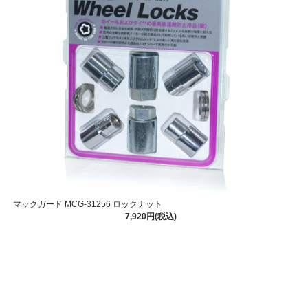
マックガード MCG-31256 ロックナット
7,920円(税込)