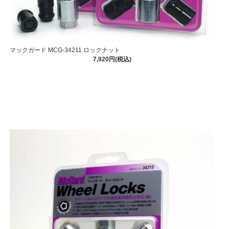
マックガード MCG-34211 ロックナット
7,920円(税込)