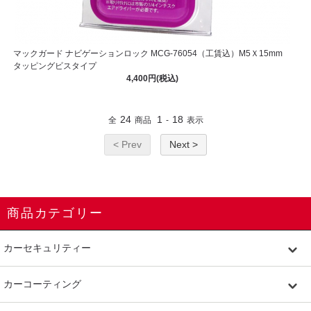
マックガード ナビゲーションロック MCG-76054（工賃込）M5Ｘ15mm
タッピングビスタイプ
4,400円(税込)
24
1
18
全
商品
-
表示
< Prev
Next >
商品カテゴリー
カーセキュリティー
カーコーティング