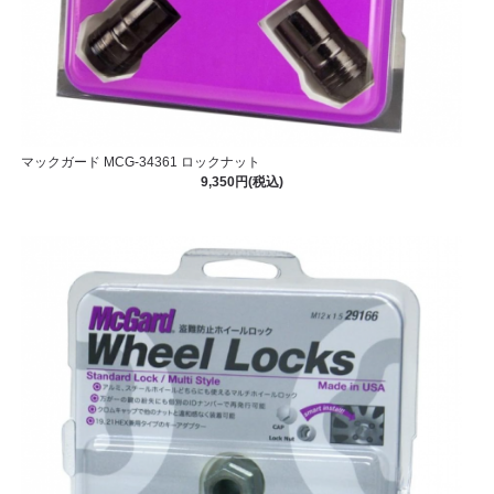
マックガード MCG-34361 ロックナット
9,350円(税込)