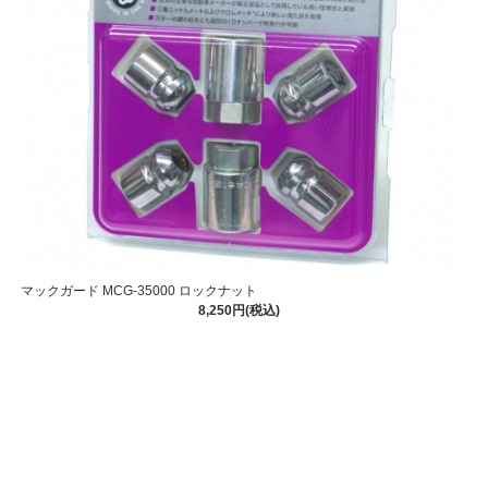
マックガード MCG-35000 ロックナット
8,250円(税込)