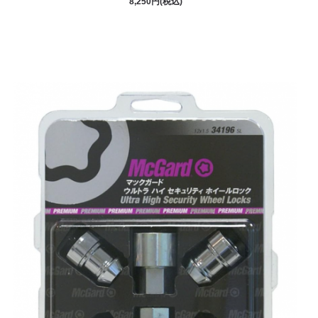
8,250円(税込)