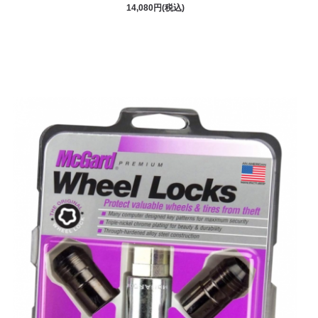
14,080円(税込)