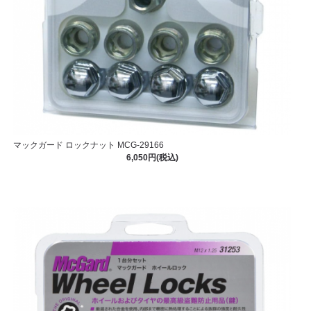
マックガード ロックナット MCG-29166
6,050円(税込)