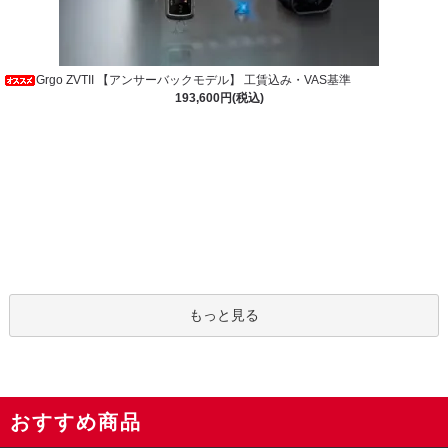
Grgo ZVTII 【アンサーバックモデル】 工賃込み・VAS基準
193,600円(税込)
もっと見る
おすすめ商品