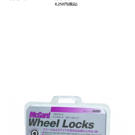
8,250円(税込)