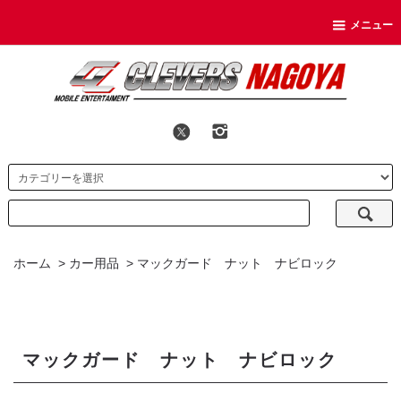
メニュー
ホーム
>
カー用品
>
マックガード ナット ナビロック
マックガード ナット ナビロック