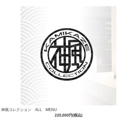
神風コレクション ALL MENU
220,000円(税込)