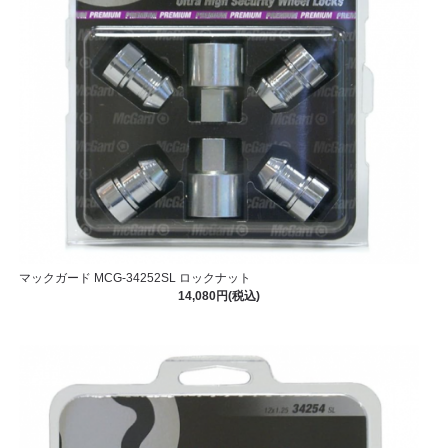
マックガード MCG-34252SL ロックナット
14,080円(税込)