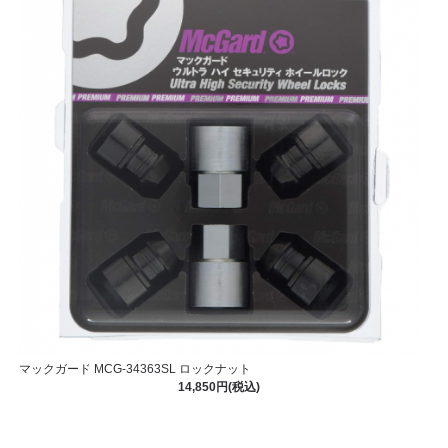
マックガード MCG-34363SL ロックナット
14,850円(税込)