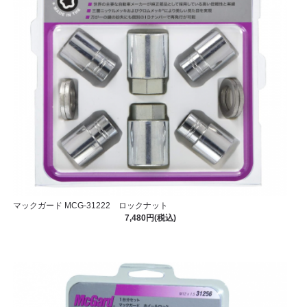
マックガード MCG-31222 ロックナット
7,480円(税込)