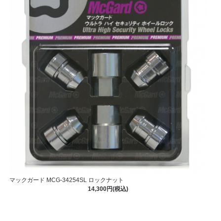
マックガード MCG-34254SL ロックナット
14,300円(税込)