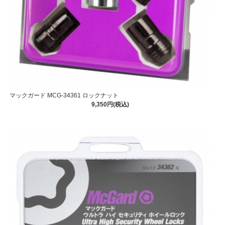
マックガード MCG-34361 ロックナット
9,350円(税込)