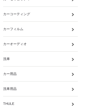
カーコーティング
カーフィルム
カーオーディオ
洗車
カー用品
洗車用品
THULE