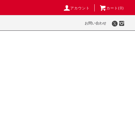
アカウント
カート(
0
)
お問い合わせ