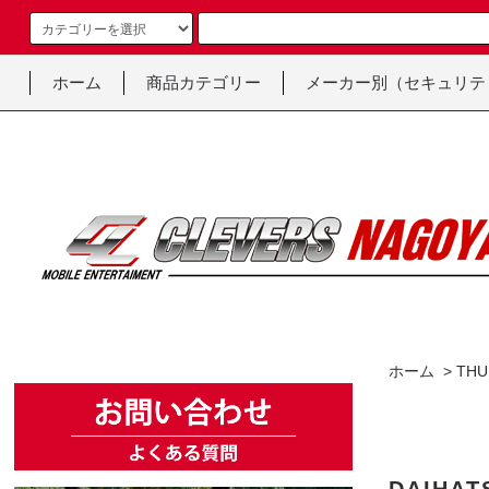
ホーム
商品カテゴリー
メーカー別（セキュリテ
ホーム
>
THU