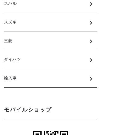
スバル
スズキ
三菱
ダイハツ
輸入車
モバイルショップ