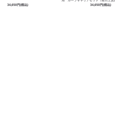
用 ルーフキャリアセット（取付工賃
34,650円(税込)
34,650円(税込)