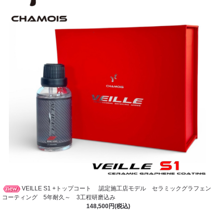
VEILLE S1 +トップコート 認定施工店モデル セラミックグラフェン
コーティング 5年耐久～ 3工程研磨込み
148,500円(税込)