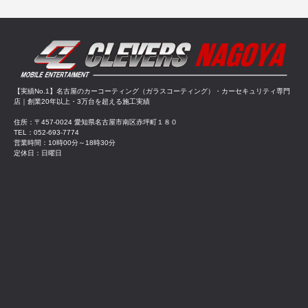
【実績No.1】名古屋のカーコーティング（ガラスコーティング）・カーセキュリティ専門
店｜創業20年以上・3万台を超える施工実績
住所：〒457-0024 愛知県名古屋市南区赤坪町１８０
TEL：052-693-7774
営業時間：10時00分～18時30分
定休日：日曜日