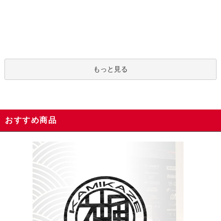
もっと見る
おすすめ商品