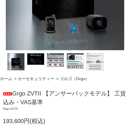
ホーム
>
カーセキュリティー
>
ゴルゴ（Grgo）
Grgo ZVTII 【アンサーバックモデル】 工賃
込み・VAS基準
Grgo-ZVTII
193,600円(税込)