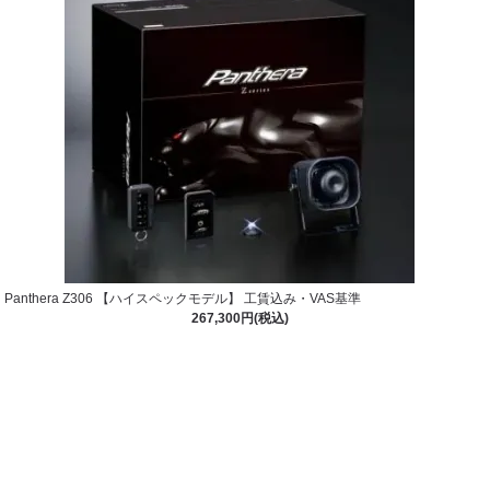
Panthera Z306 【ハイスペックモデル】 工賃込み・VAS基準
267,300円(税込)