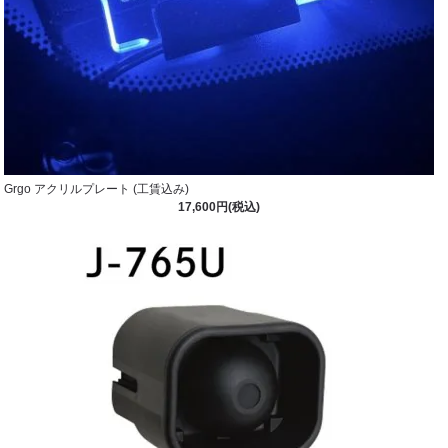
Grgo アクリルプレート (工賃込み)
17,600円(税込)