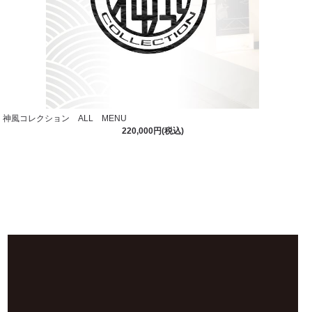
神風コレクション ALL MENU
220,000円(税込)