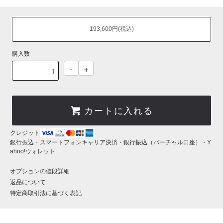
193,600円(税込)
購入数
-
+
カートに入れる
クレジット
銀行振込・スマートフォンキャリア決済・銀行振込（バーチャル口座）・Y
ahoo!ウォレット
オプションの値段詳細
返品について
特定商取引法に基づく表記