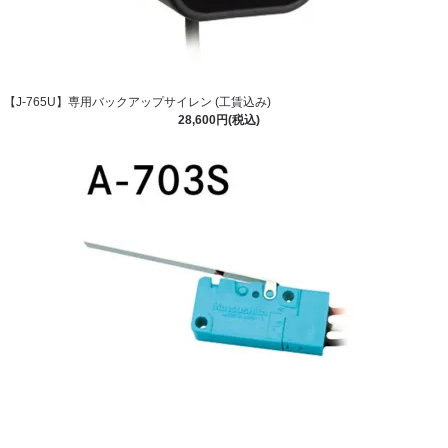
【J-765U】専用バックアップサイレン (工賃込み)
28,600円(税込)