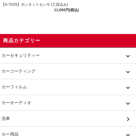
【A-703S】ボンネットセンサ (工賃込み)
11,000円(税込)
商品カテゴリー
カーセキュリティー
カーコーティング
カーフィルム
カーオーディオ
洗車
カー用品