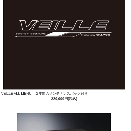
VEILLE ALL MENU ２年間のメンテナンスパック付き
220,000円(税込)