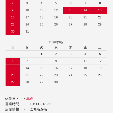
2
3
4
5
6
7
8
9
10
11
12
13
14
15
16
17
18
19
20
21
22
23
24
25
26
27
28
29
30
31
2026年9月
日
月
火
水
木
金
土
1
2
3
4
5
6
7
8
9
10
11
12
13
14
15
16
17
18
19
20
21
22
23
24
25
26
27
28
29
30
休業日・・・
赤色
営業時間・・・10:00～18:30
店舗情報・・・
こちらから