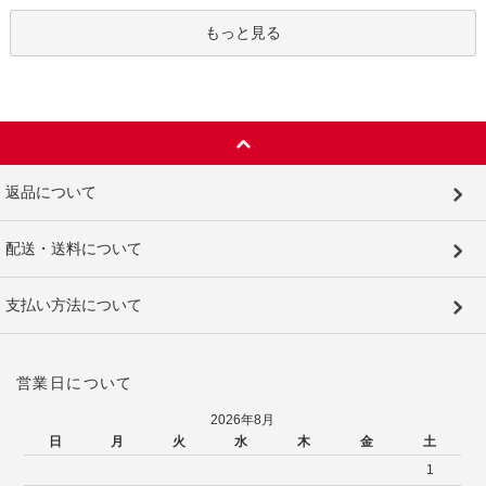
もっと見る
返品について
配送・送料について
支払い方法について
営業日について
2026年8月
日
月
火
水
木
金
土
1