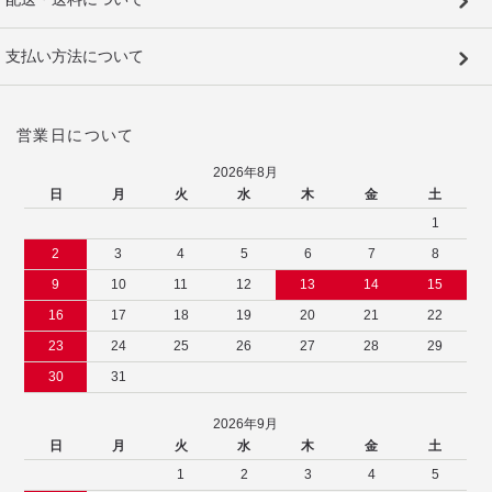
支払い方法について
営業日について
2026年8月
日
月
火
水
木
金
土
1
2
3
4
5
6
7
8
9
10
11
12
13
14
15
16
17
18
19
20
21
22
23
24
25
26
27
28
29
30
31
2026年9月
日
月
火
水
木
金
土
1
2
3
4
5