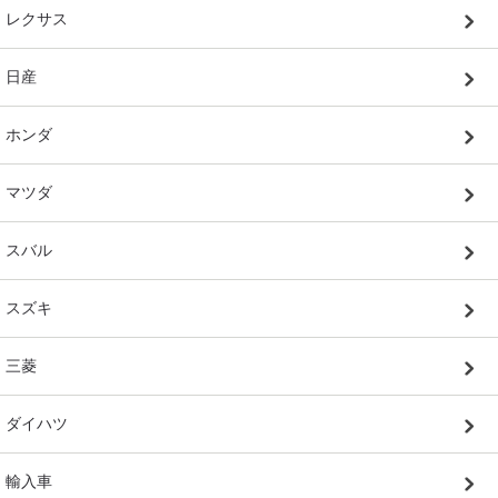
レクサス
日産
ホンダ
マツダ
スバル
スズキ
三菱
ダイハツ
輸入車