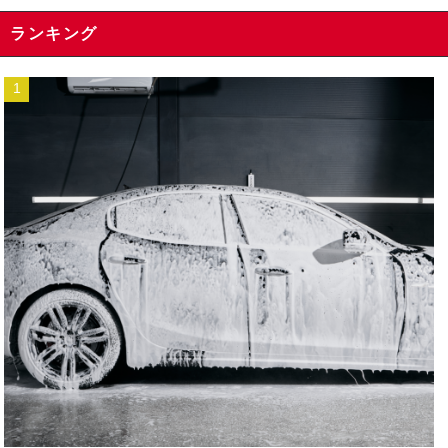
ランキング
1