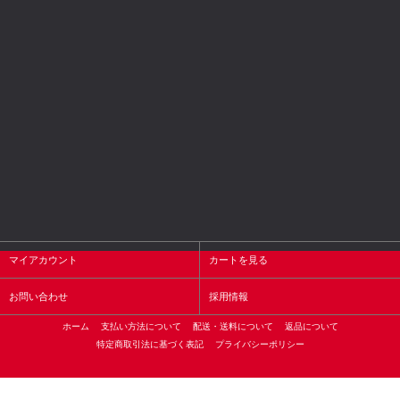
マイアカウント
カートを見る
お問い合わせ
採用情報
ホーム
支払い方法について
配送・送料について
返品について
特定商取引法に基づく表記
プライバシーポリシー