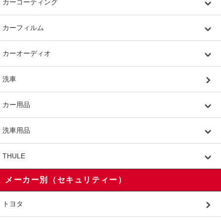
カーコーティング
カーフィルム
カーオーディオ
洗車
カー用品
洗車用品
THULE
メーカー別（セキュリティー）
トヨタ