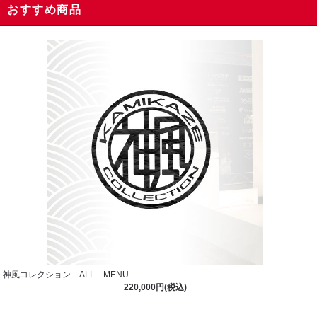
おすすめ商品
神風コレクション ALL MENU
220,000円(税込)