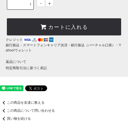
-
+
カートに入れる
クレジット
銀行振込・スマートフォンキャリア決済・銀行振込（バーチャル口座）・Y
ahoo!ウォレット
返品について
特定商取引法に基づく表記
この商品を友達に教える
この商品について問い合わせる
買い物を続ける