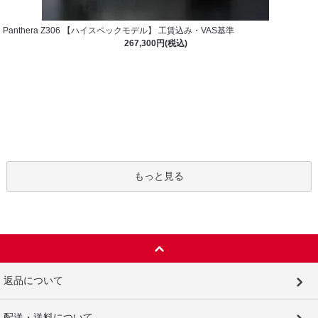
Panthera Z306 【ハイスペックモデル】 工賃込み・VAS基準
267,300円(税込)
もっと見る
返品について
配送・送料について