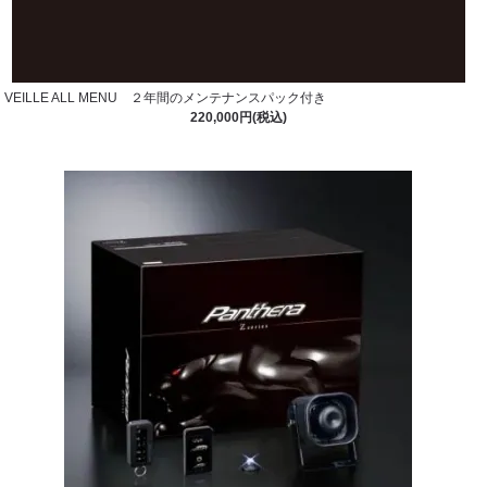
VEILLE ALL MENU ２年間のメンテナンスパック付き
220,000円(税込)