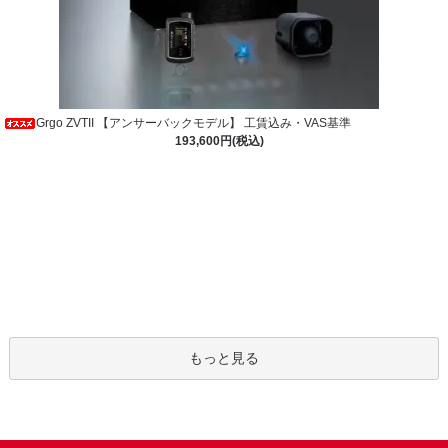
Grgo ZVTII 【アンサーバックモデル】 工賃込み・VAS基準
193,600円(税込)
もっと見る