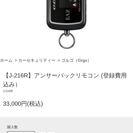
ホーム
>
カーセキュリティー
>
ゴルゴ（Grgo）
【J-216R】アンサーバックリモコン (登録費用
込み）
J-216R
33,000円(税込)
購入数