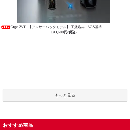
Grgo ZVTII 【アンサーバックモデル】 工賃込み・VAS基準
193,600円(税込)
もっと見る
おすすめ商品