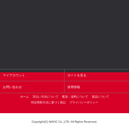
マイアカウント
カートを見る
お問い合わせ
採用情報
ホーム
支払い方法について
配送・送料について
返品について
特定商取引法に基づく表記
プライバシーポリシー
Copyright(C) NAVIC Co.,LTD. All Rights Reserved.