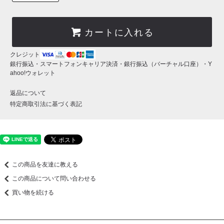
カートに入れる
クレジット
銀行振込・スマートフォンキャリア決済・銀行振込（バーチャル口座）・Y
ahoo!ウォレット
返品について
特定商取引法に基づく表記
この商品を友達に教える
この商品について問い合わせる
買い物を続ける