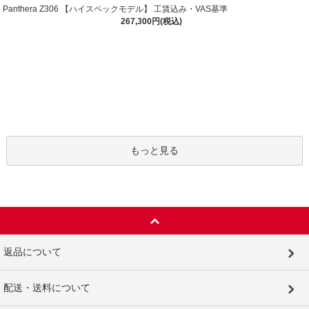
Panthera Z306 【ハイスペックモデル】 工賃込み・VAS基準
267,300円(税込)
もっと見る
返品について
配送・送料について