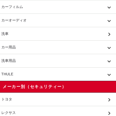
カーフィルム
カーオーディオ
洗車
カー用品
洗車用品
THULE
メーカー別（セキュリティー）
トヨタ
レクサス