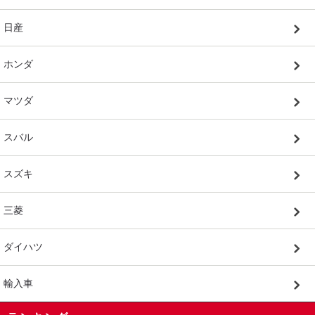
日産
ホンダ
マツダ
スバル
スズキ
三菱
ダイハツ
輸入車