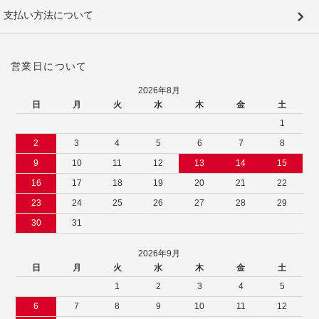
支払い方法について
営業日について
2026年8月
日
月
火
水
木
金
土
1
2
3
4
5
6
7
8
9
10
11
12
13
14
15
16
17
18
19
20
21
22
23
24
25
26
27
28
29
30
31
2026年9月
日
月
火
水
木
金
土
1
2
3
4
5
6
7
8
9
10
11
12