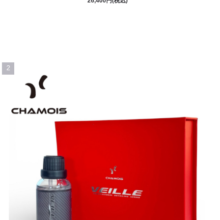
26,400円(税込)
2