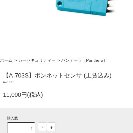
ホーム
>
カーセキュリティー
>
パンテーラ（Panthera）
【A-703S】ボンネットセンサ (工賃込み)
A-703S
11,000円(税込)
購入数
-
+