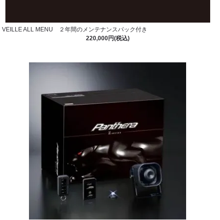
VEILLE ALL MENU ２年間のメンテナンスパック付き
220,000円(税込)