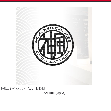
神風コレクション ALL MENU
220,000円(税込)