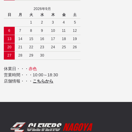
2026年9月
日
月
火
水
木
金
土
1
2
3
4
5
6
7
8
9
10
11
12
13
14
15
16
17
18
19
20
21
22
23
24
25
26
27
28
29
30
休業日・・・
赤色
営業時間・・・10:00～18:30
店舗情報・・・
こちらから