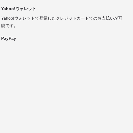
Yahoo!ウォレット
Yahoo!ウォレットで登録したクレジットカードでのお支払いが可
能です。
PayPay