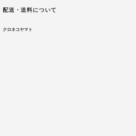
配送・送料について
クロネコヤマト