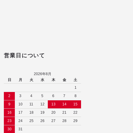
営業日について
2026年8月
日
月
火
水
木
金
土
1
2
3
4
5
6
7
8
9
10
11
12
13
14
15
16
17
18
19
20
21
22
23
24
25
26
27
28
29
30
31