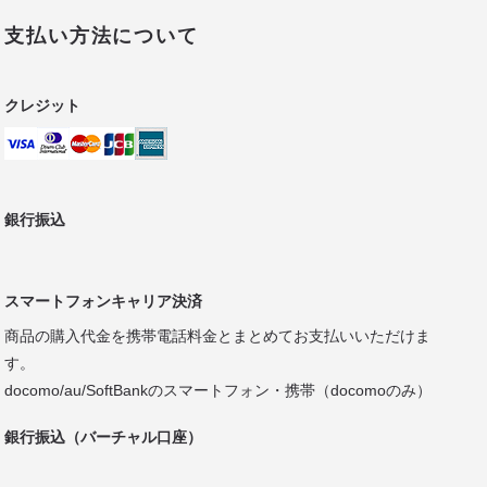
支払い方法について
クレジット
銀行振込
スマートフォンキャリア決済
商品の購入代金を携帯電話料金とまとめてお支払いいただけま
す。
docomo/au/SoftBankのスマートフォン・携帯（docomoのみ）
銀行振込（バーチャル口座）