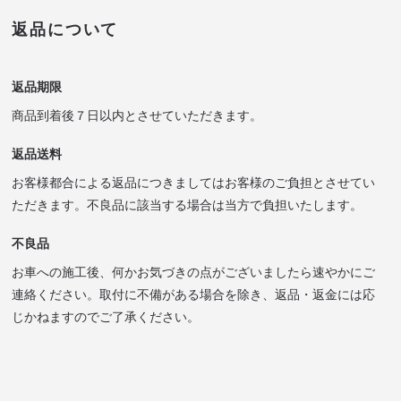
返品について
返品期限
商品到着後７日以内とさせていただきます。
返品送料
お客様都合による返品につきましてはお客様のご負担とさせてい
ただきます。不良品に該当する場合は当方で負担いたします。
不良品
お車への施工後、何かお気づきの点がございましたら速やかにご
連絡ください。取付に不備がある場合を除き、返品・返金には応
じかねますのでご了承ください。