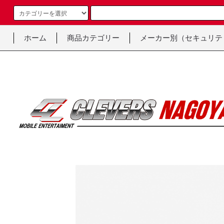
ホーム
商品カテゴリー
メーカー別（セキュリテ