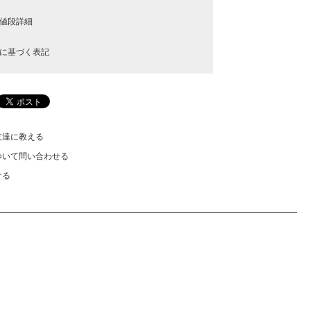
値段詳細
に基づく表記
友達に教える
ついて問い合わせる
ける