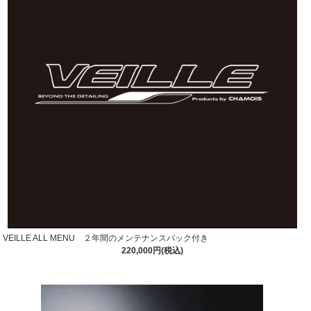
VEILLE ALL MENU ２年間のメンテナンスパック付き
220,000円(税込)