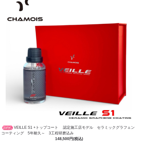
VEILLE S1 +トップコート 認定施工店モデル セラミックグラフェン
コーティング 5年耐久～ 3工程研磨込み
148,500円(税込)