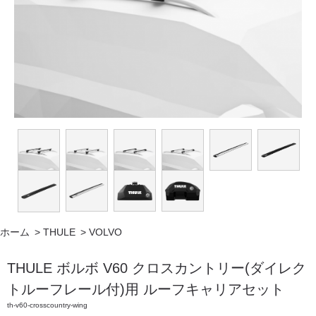
ホーム
>
THULE
>
VOLVO
THULE ボルボ V60 クロスカントリー(ダイレク
トルーフレール付)用 ルーフキャリアセット
th-v60-crosscountry-wing