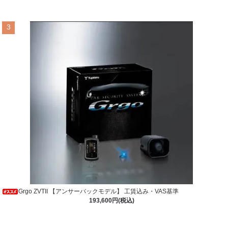
3
Grgo ZVTII 【アンサーバックモデル】 工賃込み・VAS基準
193,600円(税込)