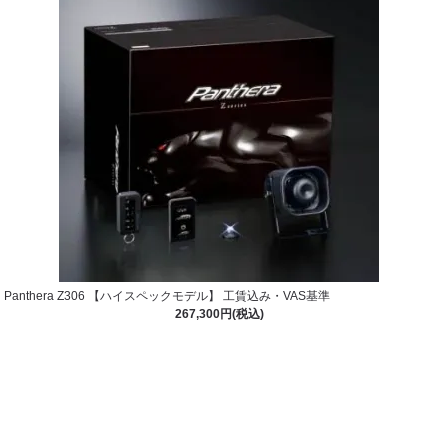
Panthera Z306 【ハイスペックモデル】 工賃込み・VAS基準
267,300円(税込)