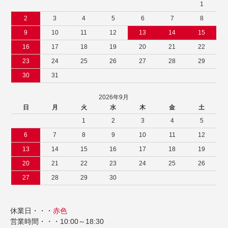
1
2
3
4
5
6
7
8
9
10
11
12
13
14
15
16
17
18
19
20
21
22
23
24
25
26
27
28
29
30
31
2026年9月
日
月
火
水
木
金
土
1
2
3
4
5
6
7
8
9
10
11
12
13
14
15
16
17
18
19
20
21
22
23
24
25
26
27
28
29
30
休業日・・・
赤色
営業時間・・・10:00～18:30