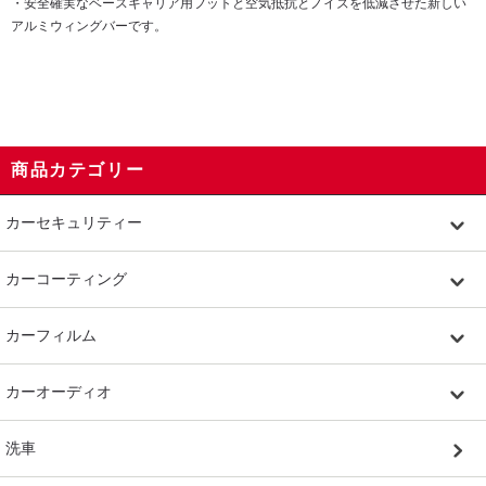
・安全確実なベースキャリア用フットと空気抵抗とノイズを低減させた新しい
アルミウィングバーです。
商品カテゴリー
カーセキュリティー
カーコーティング
カーフィルム
カーオーディオ
洗車