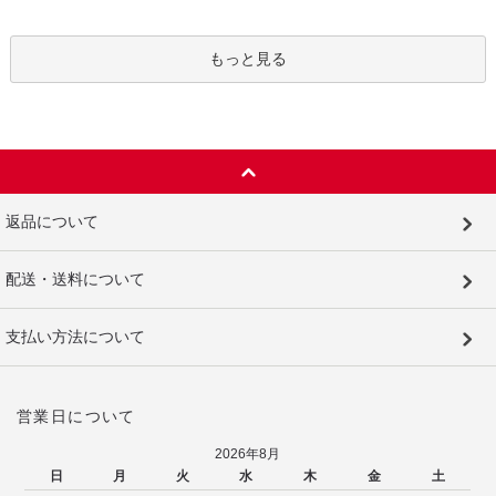
もっと見る
返品について
配送・送料について
支払い方法について
営業日について
2026年8月
日
月
火
水
木
金
土