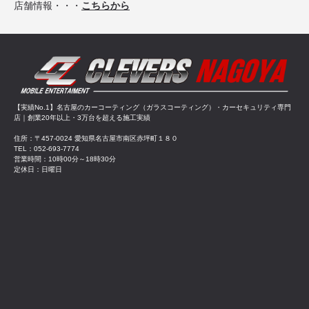
店舗情報・・・
こちらから
【実績No.1】名古屋のカーコーティング（ガラスコーティング）・カーセキュリティ専門
店｜創業20年以上・3万台を超える施工実績
住所：〒457-0024 愛知県名古屋市南区赤坪町１８０
TEL：052-693-7774
営業時間：10時00分～18時30分
定休日：日曜日