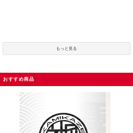
もっと見る
おすすめ商品