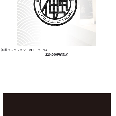
神風コレクション ALL MENU
220,000円(税込)