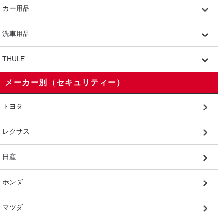
カー用品
洗車用品
THULE
メーカー別（セキュリティー）
トヨタ
レクサス
日産
ホンダ
マツダ