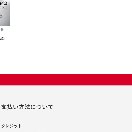
新発
税込)
支払い方法について
クレジット