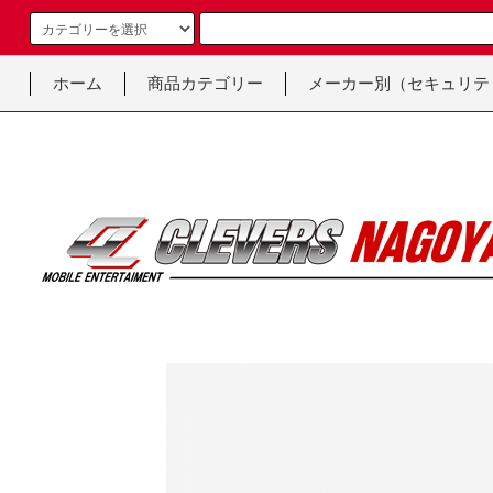
ホーム
商品カテゴリー
メーカー別（セキュリテ