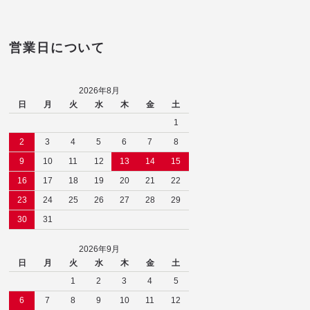
営業日について
2026年8月
日
月
火
水
木
金
土
1
2
3
4
5
6
7
8
9
10
11
12
13
14
15
16
17
18
19
20
21
22
23
24
25
26
27
28
29
30
31
2026年9月
日
月
火
水
木
金
土
1
2
3
4
5
6
7
8
9
10
11
12