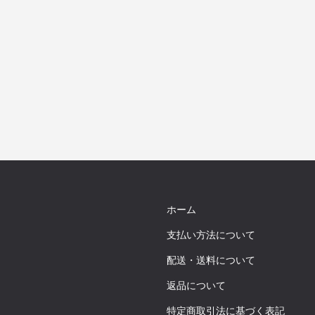
ホーム
支払い方法について
配送・送料について
返品について
特定商取引法に基づく表記