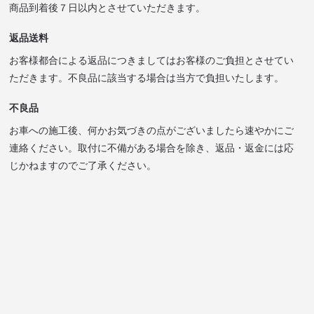
商品到着後７日以内とさせていただきます。
返品送料
お客様都合による返品につきましてはお客様のご負担とさせてい
ただきます。不良品に該当する場合は当方で負担いたします。
不良品
お車への施工後、何かお気づきの点がございましたら速やかにご
連絡ください。取付に不備がある場合を除き、返品・返金には応
じかねますのでご了承ください。