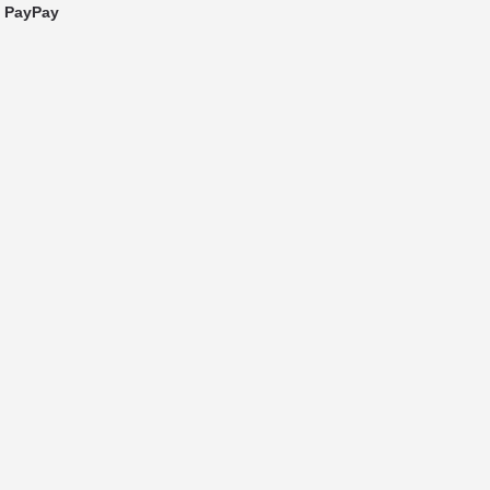
PayPay