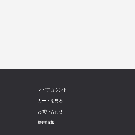
マイアカウント
カートを見る
お問い合わせ
採用情報