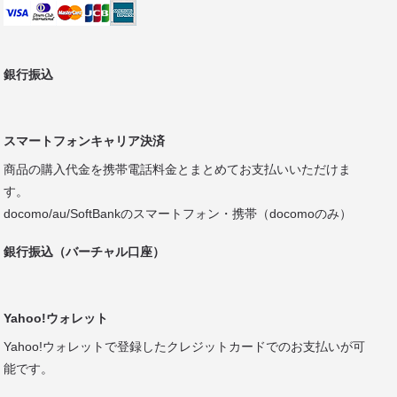
銀行振込
スマートフォンキャリア決済
商品の購入代金を携帯電話料金とまとめてお支払いいただけま
す。
docomo/au/SoftBankのスマートフォン・携帯（docomoのみ）
銀行振込（バーチャル口座）
Yahoo!ウォレット
Yahoo!ウォレットで登録したクレジットカードでのお支払いが可
能です。