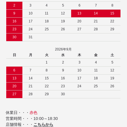
2
3
4
5
6
7
8
9
10
11
12
13
14
15
16
17
18
19
20
21
22
23
24
25
26
27
28
29
30
31
2026年9月
日
月
火
水
木
金
土
1
2
3
4
5
6
7
8
9
10
11
12
13
14
15
16
17
18
19
20
21
22
23
24
25
26
27
28
29
30
休業日・・・
赤色
営業時間・・・10:00～18:30
店舗情報・・・
こちらから