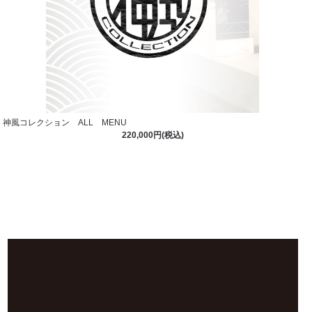
神風コレクション ALL MENU
220,000円(税込)