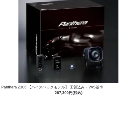
Panthera Z306 【ハイスペックモデル】 工賃込み・VAS基準
267,300円(税込)