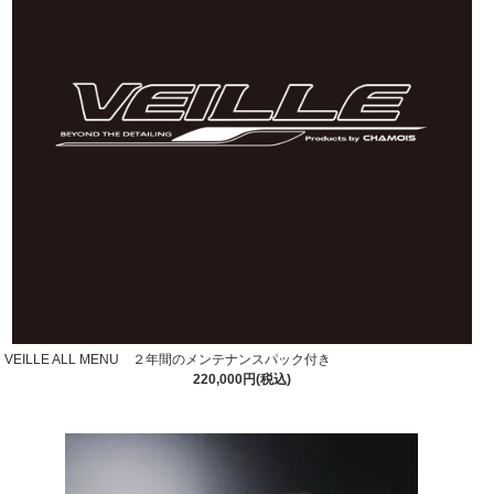
VEILLE ALL MENU ２年間のメンテナンスパック付き
220,000円(税込)