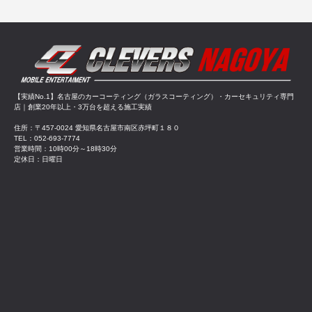
【実績No.1】名古屋のカーコーティング（ガラスコーティング）・カーセキュリティ専門
店｜創業20年以上・3万台を超える施工実績
住所：〒457-0024 愛知県名古屋市南区赤坪町１８０
TEL：052-693-7774
営業時間：10時00分～18時30分
定休日：日曜日