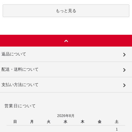
もっと見る
返品について
配送・送料について
支払い方法について
営業日について
2026年8月
日
月
火
水
木
金
土
1