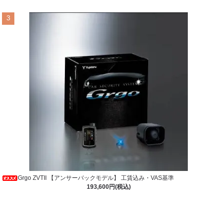
3
Grgo ZVTII 【アンサーバックモデル】 工賃込み・VAS基準
193,600円(税込)