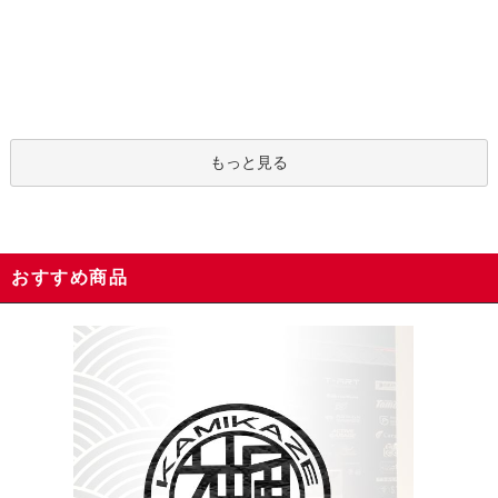
もっと見る
おすすめ商品