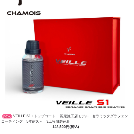
VEILLE S1 +トップコート 認定施工店モデル セラミックグラフェン
コーティング 5年耐久～ 3工程研磨込み
148,500円(税込)