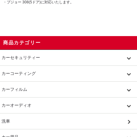
・プジョー 308(5ドア)に対応いたします。
商品カテゴリー
カーセキュリティー
カーコーティング
カーフィルム
カーオーディオ
洗車
カー用品