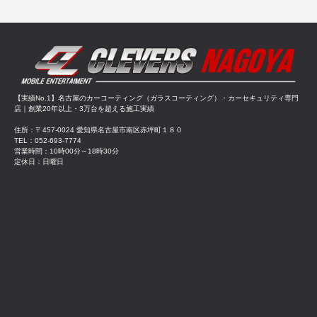
【実績No.1】名古屋のカーコーティング（ガラスコーティング）・カーセキュリティ専門
店｜創業20年以上・3万台を超える施工実績
住所：〒457-0024 愛知県名古屋市南区赤坪町１８０
TEL：052-693-7774
営業時間：10時00分～18時30分
定休日：日曜日