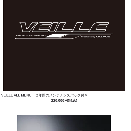
VEILLE ALL MENU ２年間のメンテナンスパック付き
220,000円(税込)