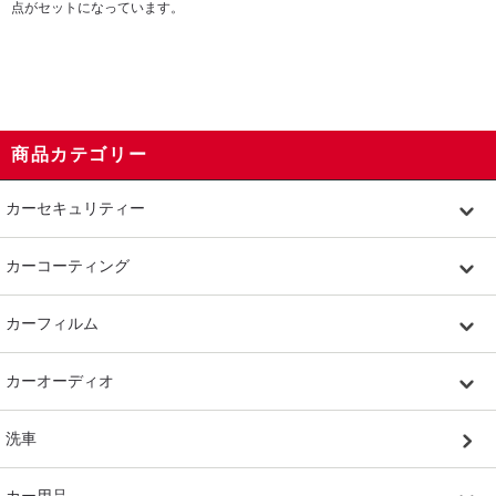
点がセットになっています。
商品カテゴリー
カーセキュリティー
カーコーティング
カーフィルム
カーオーディオ
洗車
カー用品