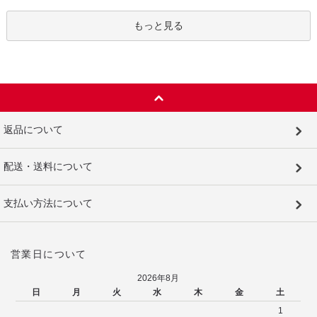
もっと見る
返品について
配送・送料について
支払い方法について
営業日について
2026年8月
日
月
火
水
木
金
土
1