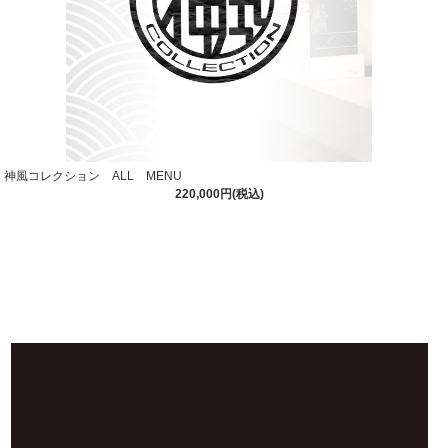
神風コレクション ALL MENU
220,000円(税込)