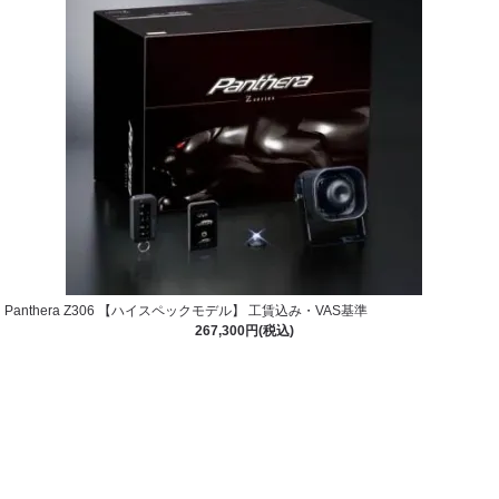
Panthera Z306 【ハイスペックモデル】 工賃込み・VAS基準
267,300円(税込)