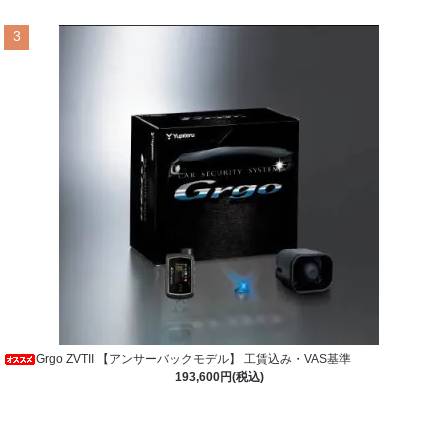
3
Grgo ZVTII 【アンサーバックモデル】 工賃込み・VAS基準
193,600円(税込)