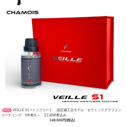
VEILLE S1 +トップコート 認定施工店モデル セラミックグラフェン
コーティング 5年耐久～ 3工程研磨込み
148,500円(税込)