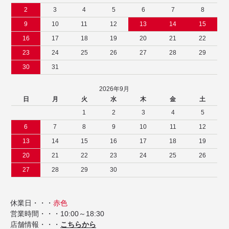
2
3
4
5
6
7
8
9
10
11
12
13
14
15
16
17
18
19
20
21
22
23
24
25
26
27
28
29
30
31
2026年9月
日
月
火
水
木
金
土
1
2
3
4
5
6
7
8
9
10
11
12
13
14
15
16
17
18
19
20
21
22
23
24
25
26
27
28
29
30
休業日・・・
赤色
営業時間・・・10:00～18:30
店舗情報・・・
こちらから