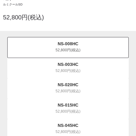
ルミクールSD
52,800円(税込)
NS-008HC
52,800円(税込)
NS-003HC
52,800円(税込)
NS-020HC
52,800円(税込)
NS-015HC
52,800円(税込)
NS-045HC
52,800円(税込)