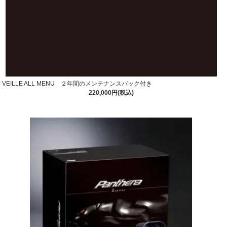
VEILLE ALL MENU ２年間のメンテナンスパック付き
220,000円(税込)