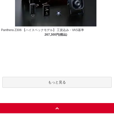
Panthera Z306 【ハイスペックモデル】 工賃込み・VAS基準
267,300円(税込)
もっと見る