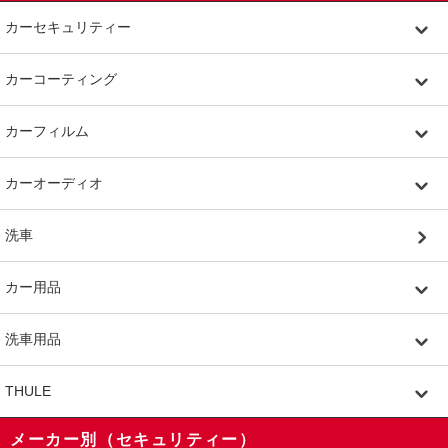
カーセキュリティー
カーコーティング
カーフィルム
カーオーディオ
洗車
カー用品
洗車用品
THULE
メーカー別（セキュリティー）