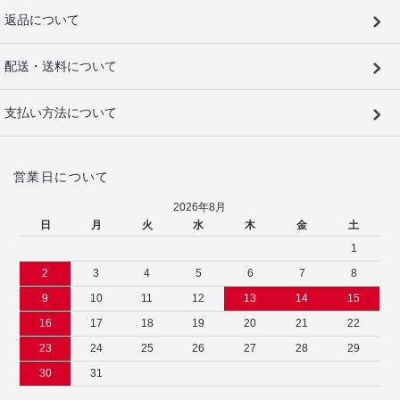
返品について
配送・送料について
支払い方法について
営業日について
2026年8月
日
月
火
水
木
金
土
1
2
3
4
5
6
7
8
9
10
11
12
13
14
15
16
17
18
19
20
21
22
23
24
25
26
27
28
29
30
31