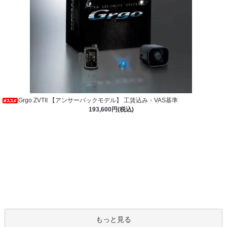
Grgo ZVTII 【アンサーバックモデル】 工賃込み・VAS基準
193,600円(税込)
もっと見る