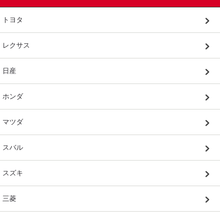
トヨタ
レクサス
日産
ホンダ
マツダ
スバル
スズキ
三菱