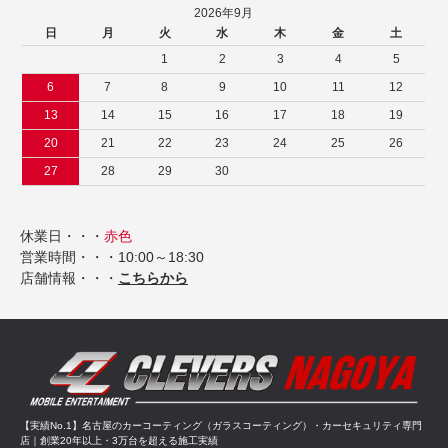
2026年9月
日
月
火
水
木
金
土
1
2
3
4
5
6
7
8
9
10
11
12
13
14
15
16
17
18
19
20
21
22
23
24
25
26
27
28
29
30
休業日・・・
赤色
営業時間・・・10:00～18:30
店舗情報・・・
こちらから
【実績No.1】名古屋のカーコーティング（ガラスコーティング）・カーセキュリティ専門
店｜創業20年以上・3万台を超える施工実績