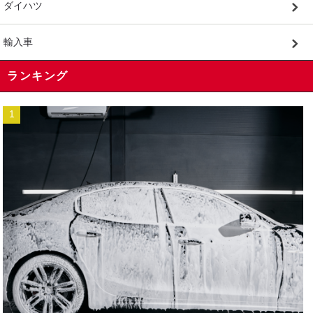
ダイハツ
輸入車
ランキング
1