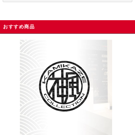
おすすめ商品