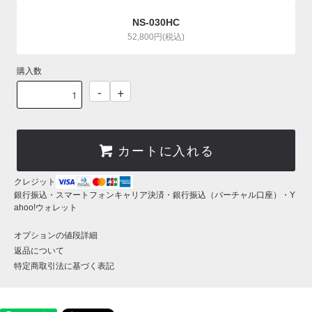
NS-030HC
52,800円(税込)
購入数
-
+
カートに入れる
クレジット
銀行振込・スマートフォンキャリア決済・銀行振込（バーチャル口座）・Y
ahoo!ウォレット
オプションの値段詳細
返品について
特定商取引法に基づく表記