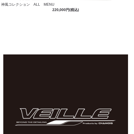
神風コレクション ALL MENU
220,000円(税込)